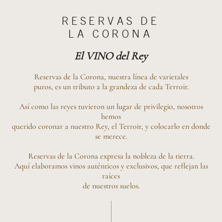
RESERVAS DE
LA CORONA
El VINO del Rey
Reservas de la Corona, nuestra línea de varietales
puros, es un tributo a la grandeza de cada Terroir.
Así como las reyes tuvieron un lugar de privilegio, nosotros
hemos
querido coronar a nuestro Rey, el Terroir, y colocarlo en donde
se merece.
Reservas de la Corona expresa la nobleza de la tierra.
Aquí elaboramos vinos auténticos y exclusivos, que reflejan las
raíces
de nuestros suelos.