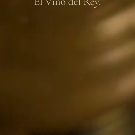
El Vino del Rey.