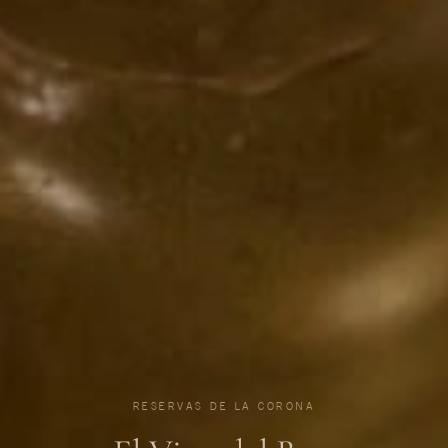
RESERVAS DE LA CORONA