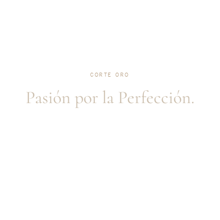
CORTE ORO
Pasión por la Perfección.