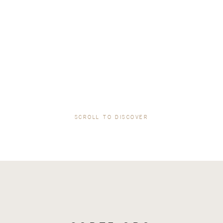
SCROLL TO DISCOVER